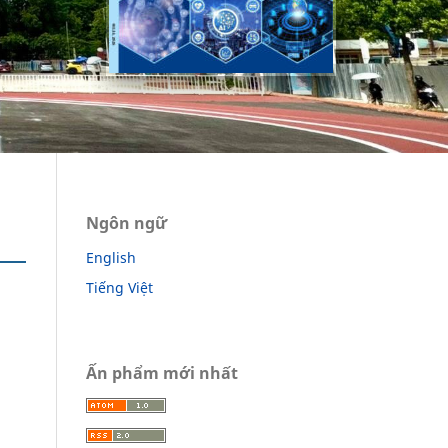
Ngôn ngữ
English
Tiếng Việt
Ấn phẩm mới nhất