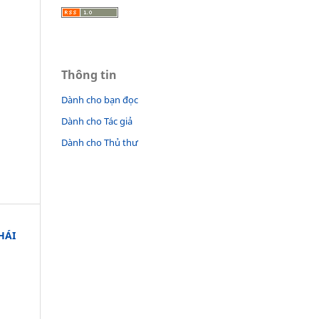
Thông tin
Dành cho bạn đọc
Dành cho Tác giả
Dành cho Thủ thư
HÁI