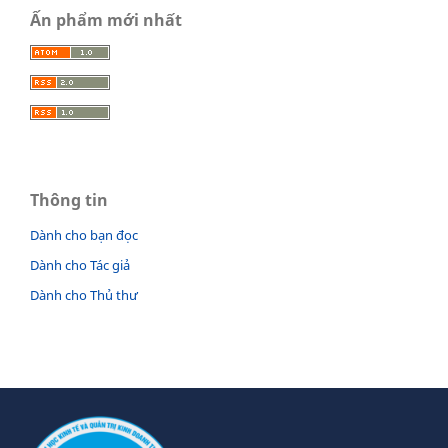
Ấn phẩm mới nhất
Thông tin
Dành cho bạn đọc
Dành cho Tác giả
Dành cho Thủ thư