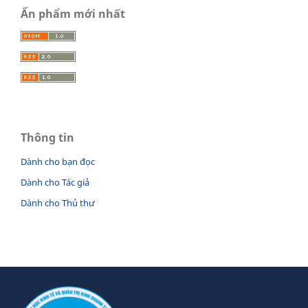
Ấn phẩm mới nhất
Thông tin
Dành cho bạn đọc
Dành cho Tác giả
Dành cho Thủ thư