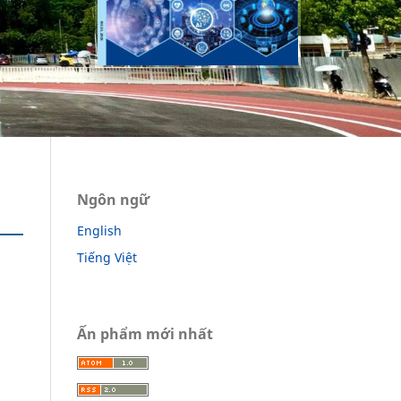
Ngôn ngữ
English
Tiếng Việt
Ấn phẩm mới nhất