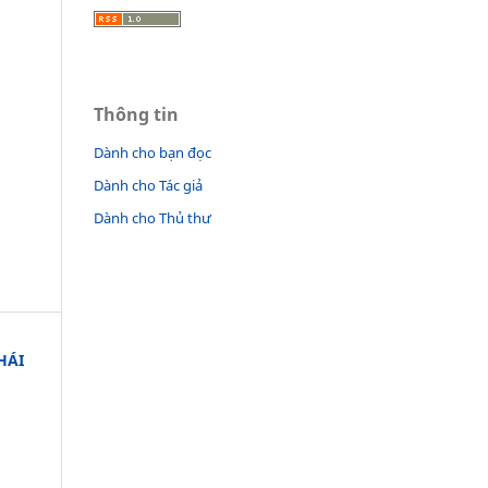
Thông tin
Dành cho bạn đọc
Dành cho Tác giả
Dành cho Thủ thư
HÁI