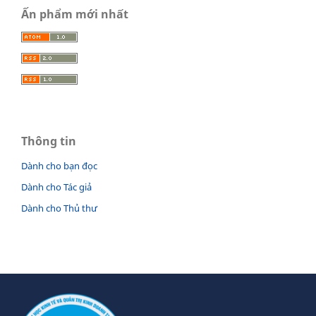
Ấn phẩm mới nhất
Thông tin
Dành cho bạn đọc
Dành cho Tác giả
Dành cho Thủ thư