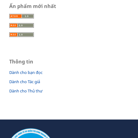
Ấn phẩm mới nhất
Thông tin
Dành cho bạn đọc
Dành cho Tác giả
Dành cho Thủ thư