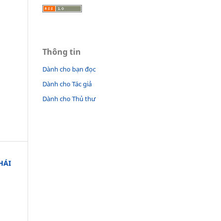
Thông tin
Dành cho bạn đọc
Dành cho Tác giả
Dành cho Thủ thư
HÁI