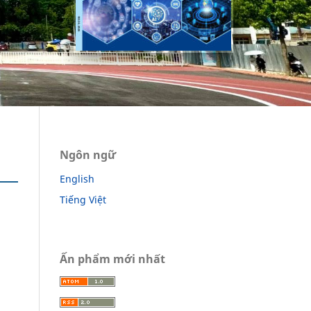
Ngôn ngữ
English
Tiếng Việt
Ấn phẩm mới nhất