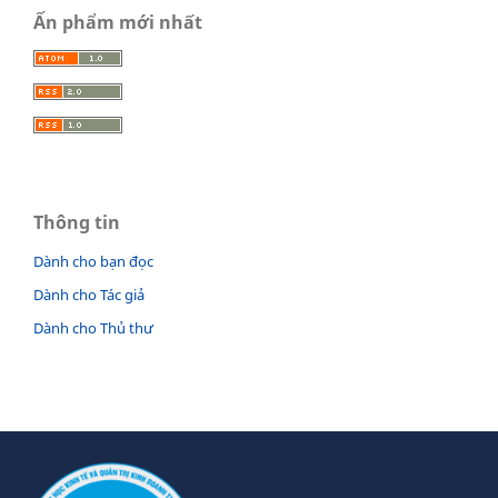
Ấn phẩm mới nhất
Thông tin
Dành cho bạn đọc
Dành cho Tác giả
Dành cho Thủ thư