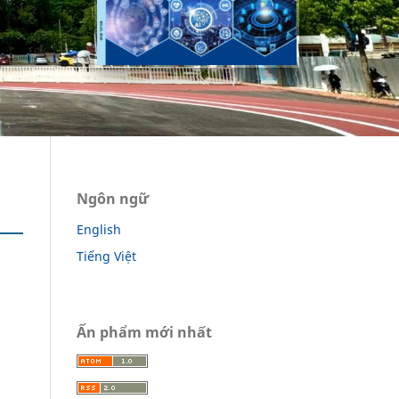
Ngôn ngữ
English
Tiếng Việt
Ấn phẩm mới nhất