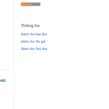
Thông tin
Dành cho bạn đọc
Dành cho Tác giả
Dành cho Thủ thư
HÁI